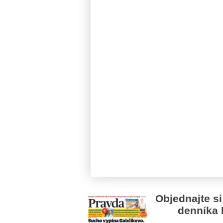
Objednajte si
denníka 